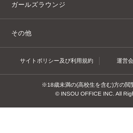
ガールズラウンジ
その他
サイトポリシー及び利用規約
運営
※18歳未満の(高校生を含む)方の
© INSOU OFFICE INC. All Rig