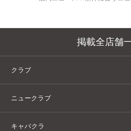
掲載全店舗
クラブ
ニュークラブ
キャバクラ